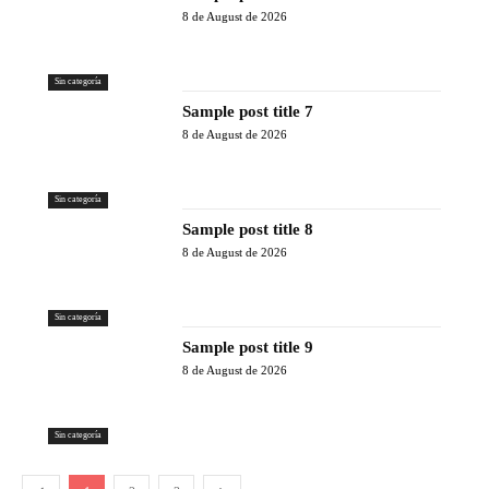
8 de August de 2026
Sin categoría
Sample post title 7
8 de August de 2026
Sin categoría
Sample post title 8
8 de August de 2026
Sin categoría
Sample post title 9
8 de August de 2026
Sin categoría