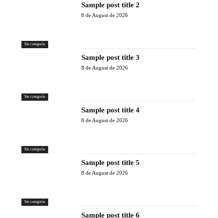
Sample post title 2
8 de August de 2026
Sin categoría
Sample post title 3
8 de August de 2026
Sin categoría
Sample post title 4
8 de August de 2026
Sin categoría
Sample post title 5
8 de August de 2026
Sin categoría
Sample post title 6