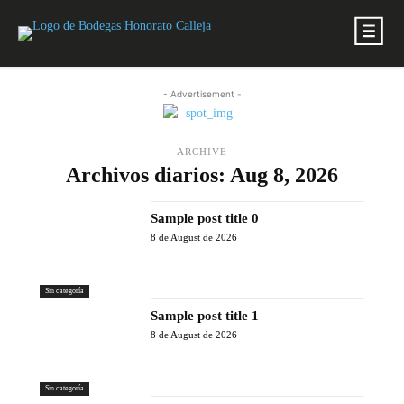
- Advertisement -
ARCHIVE
Archivos diarios: Aug 8, 2026
Sample post title 0
8 de August de 2026
Sin categoría
Sample post title 1
8 de August de 2026
Sin categoría